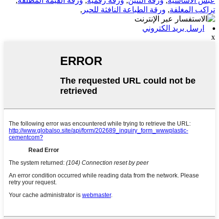
عبس الأساسية
,
ورقة التنين
,
ورقة رقمية
,
ورقة القيمة المطلقة
,
تراكب المغلفة
,
ورقة الطباعة النافثة للحبر
,
ارسل بريد الكتروني
x