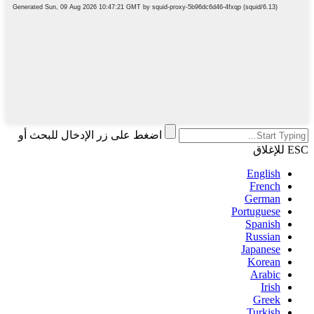
اضغط على زر الإدخال للبحث أو
ESC للإغلاق
English
French
German
Portuguese
Spanish
Russian
Japanese
Korean
Arabic
Irish
Greek
Turkish