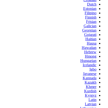
Dutch
Estonian
Filipino
Finnish
Frisian
Galician
Georgian
Gujarati
Haitian
Hausa
Hawaiian
Hebrew
Hmong
Hungarian
Icelandic
Igbo
Javanese
Kannada
Kazakh
Khmer
Kurdish
Kyrgyz
Latin
Latvian