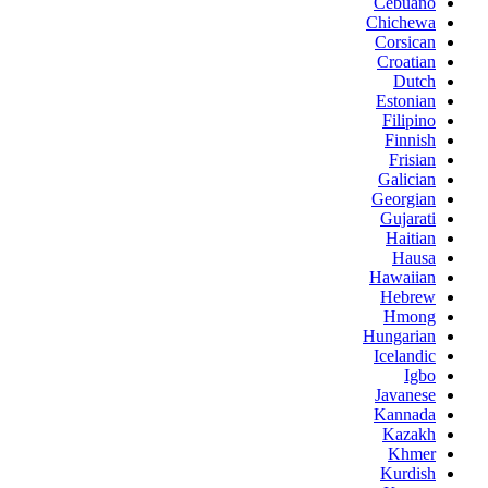
Cebuano
Chichewa
Corsican
Croatian
Dutch
Estonian
Filipino
Finnish
Frisian
Galician
Georgian
Gujarati
Haitian
Hausa
Hawaiian
Hebrew
Hmong
Hungarian
Icelandic
Igbo
Javanese
Kannada
Kazakh
Khmer
Kurdish