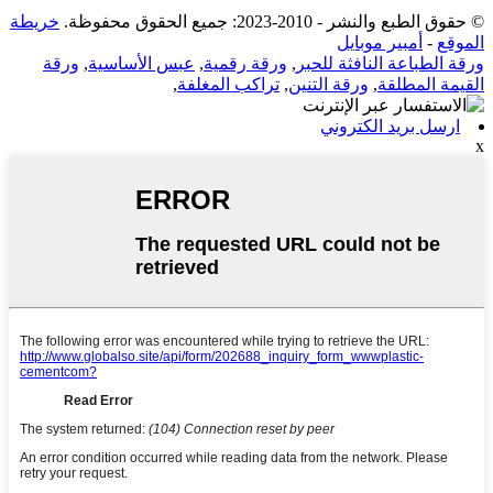
© حقوق الطبع والنشر - 2010-2023: جميع الحقوق محفوظة.
خريطة
الموقع
-
أمبير موبايل
ورقة الطباعة النافثة للحبر
,
ورقة رقمية
,
عبس الأساسية
,
ورقة
القيمة المطلقة
,
ورقة التنين
,
تراكب المغلفة
,
ارسل بريد الكتروني
x