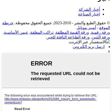
أخبار الشركة
اخبار الصناعة
© حقوق الطبع والنشر - 2010-2023: جميع الحقوق محفوظة.
خريطة
الموقع
-
أمبير موبايل
ورقة رقمية
,
ورقة القيمة المطلقة
,
تراكب المغلفة
,
عبس الأساسية
,
ورقة التنين
,
ورقة الطباعة النافثة للحبر
,
ارسل بريد الكتروني
x