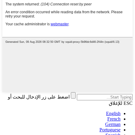
اضغط على زر الإدخال للبحث أو
ESC للإغلاق
English
French
German
Portuguese